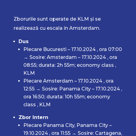
Zborurile sunt operate de KLM și se
realizează cu escala in Amsterdam.
Dus
Plecare Bucuresti – 17.10.2024 , ora 07:00
→ Sosire: Amsterdam – 17.10.2024 , ora
08:55; durata: 2h 55m; economy class ,
KLM
Plecare Amsterdam – 17.10.2024 , ora
12:55 → Sosire: Panama City – 17.10.2024 ,
ora 16:50; durata: 10h 55m; economy
class , KLM
Zbor Intern
Plecare Panama City, Panama City –
19.10.2024 , ora 11:55 → Sosire: Cartagena,