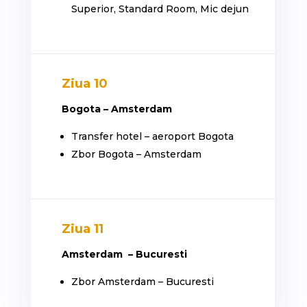
Superior, Standard Room, Mic dejun
Ziua 10
Bogota – Amsterdam
Transfer hotel – aeroport Bogota
Zbor Bogota – Amsterdam
Ziua 11
Amsterdam – Bucuresti
Zbor Amsterdam – Bucuresti