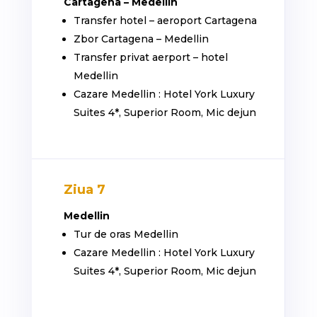
Cartagena – Medellin
Transfer hotel – aeroport Cartagena
Zbor Cartagena – Medellin
Transfer privat aerport – hotel
Medellin
Cazare Medellin : Hotel York Luxury
Suites 4*, Superior Room, Mic dejun
Ziua 7
Medellin
Tur de oras Medellin
Cazare Medellin : Hotel York Luxury
Suites 4*, Superior Room, Mic dejun