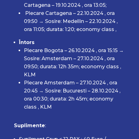
Cartagena – 19.10.2024 , ora 13:05;
Plecare Cartagena – 22.10.2024 , ora
09:50 → Sosire: Medellin – 22.10.2024 ,
ora 11:05; durata: 1:20; economy class ,
Întors
Plecare Bogota – 26.10.2024 , ora 15:15 →
Sosire: Amsterdam – 27.10.2024 , ora
09:50; durata: 12h 35m; economy class ,
KLM
Plecare Amsterdam – 27.10.2024 , ora
20:45 → Sosire: Bucuresti – 28.10.2024 ,
ora 00:30; durata: 2h 45m; economy
class , KLM
Suplimente
: