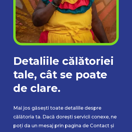
Detaliile călătoriei
tale, cât se poate
de clare.
Mai jos găsești toate detaliile despre
călătoria ta. Dacă dorești servicii conexe, ne
poți da un mesaj prin pagina de Contact și