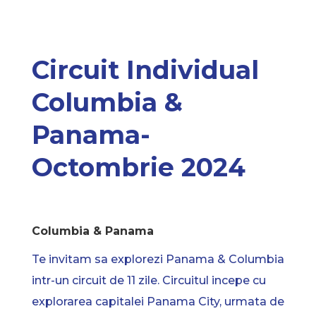
Circuit Individual
Columbia &
Panama-
Octombrie 2024
Columbia & Panama
Te invitam sa explorezi Panama & Columbia
intr-un circuit de 11 zile. Circuitul incepe cu
explorarea capitalei Panama City, urmata de