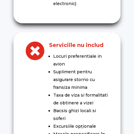
electronic)

Serviciile nu includ
Locuri preferentiale in
avion
Supliment pentru
asigurare storno cu
fransiza minima
Taxa de viza si formalitati
de obtinere a vizei
Bacsis ghizi locali si
soferi
Excursiile opționale