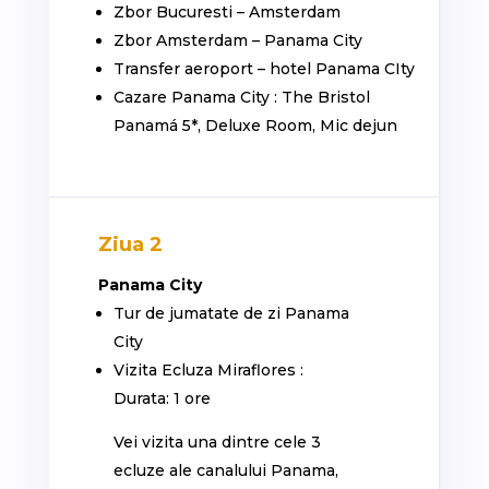
Zbor Bucuresti – Amsterdam
Zbor Amsterdam – Panama City
Transfer aeroport – hotel Panama CIty
Cazare Panama City : The Bristol
Panamá 5*, Deluxe Room, Mic dejun
Ziua 2
Panama City
Tur de jumatate de zi Panama
City
Vizita Ecluza Miraflores :
Durata: 1 ore
Vei vizita una dintre cele 3
ecluze ale canalului Panama,