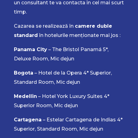
un consultant te va contacta în cel mai scurt
timp.
Cazarea se realizează în
camere duble
standard
în hotelurile menționate mai jos :
Panama City
– The Bristol Panamá 5*,
Deluxe Room, Mic dejun
Bogota
– Hotel de la Opera 4* Superior,
Standard Room, Mic dejun
Medellin
– Hotel York Luxury Suites 4*
Superior Room, Mic dejun
Cartagena
– Estelar Cartagena de Indias 4*
Superior, Standard Room, Mic dejun