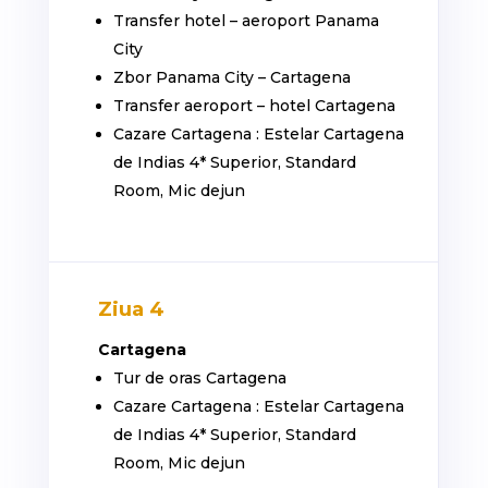
Transfer hotel – aeroport Panama
City
Zbor Panama City – Cartagena
Transfer aeroport – hotel Cartagena
Cazare Cartagena : Estelar Cartagena
de Indias 4* Superior, Standard
Room, Mic dejun
Ziua 4
Cartagena
Tur de oras Cartagena
Cazare Cartagena : Estelar Cartagena
de Indias 4* Superior, Standard
Room, Mic dejun