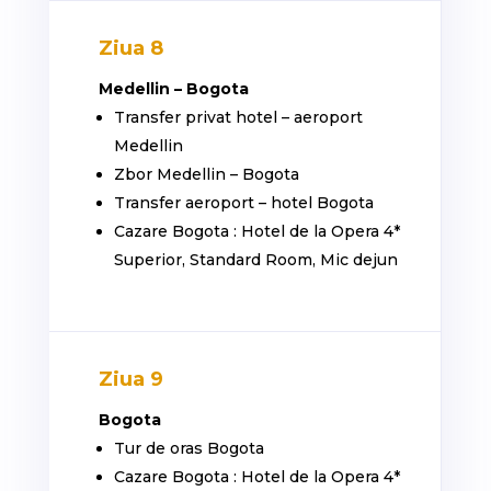
Ziua 8
Medellin – Bogota
Transfer privat hotel – aeroport
Medellin
Zbor Medellin – Bogota
Transfer aeroport – hotel Bogota
Cazare Bogota : Hotel de la Opera 4*
Superior, Standard Room, Mic dejun
Ziua 9
Bogota
Tur de oras Bogota
Cazare Bogota : Hotel de la Opera 4*