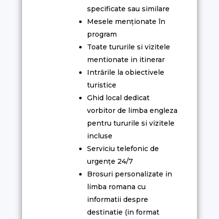
specificate sau similare
Mesele menționate în
program
Toate tururile si vizitele
mentionate in itinerar
Intrările la obiectivele
turistice
Ghid local dedicat
vorbitor de limba engleza
pentru tururile si vizitele
incluse
Serviciu telefonic de
urgențe 24/7
Brosuri personalizate in
limba romana cu
informatii despre
destinatie (in format