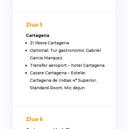
Ziua 5
Cartagena
Zi libera Cartagena
Optional: Tur gastronomic Gabriel
Garcia Marquez
Transfer aeroport – hotel Cartagena
Cazare Cartagena – Estelar
Cartagena de Indias 4* Superior,
Standard Room, Mic dejun
Ziua 6