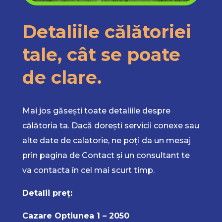
Detaliile călătoriei
tale, cât se poate
de clare.
Mai jos găsești toate detaliile despre
călătoria ta. Dacă dorești servicii conexe sau
alte date de calatorie, ne poți da un mesaj
prin pagina de Contact și un consultant te
va contacta în cel mai scurt timp.
Detalii preț:
Cazare Optiunea 1 – 2050