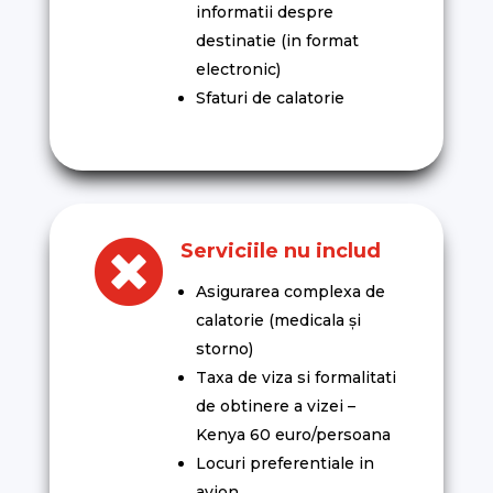
informatii despre
destinatie (in format
electronic)
Sfaturi de calatorie

Serviciile nu includ
Asigurarea complexa de
calatorie (medicala și
storno)
Taxa de viza si formalitati
de obtinere a vizei –
Kenya 60 euro/persoana
Locuri preferentiale in
avion