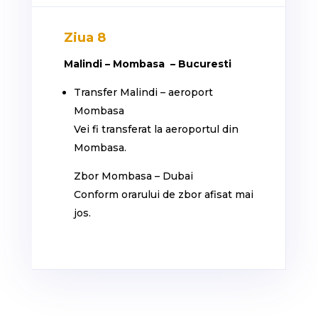
Ziua 8
Malindi – Mombasa – Bucuresti
Transfer Malindi – aeroport
Mombasa
Vei fi transferat la aeroportul din
Mombasa.
Zbor Mombasa – Dubai
Conform orarului de zbor afisat mai
jos.