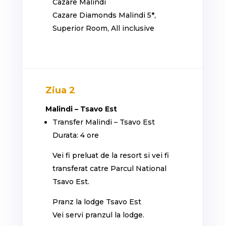
Cazare Malindi
Cazare Diamonds Malindi 5*,
Superior Room, All inclusive
Ziua 2
Malindi – Tsavo Est
Transfer Malindi – Tsavo Est
Durata: 4 ore
Vei fi preluat de la resort si vei fi
transferat catre Parcul National
Tsavo Est.
Pranz la lodge Tsavo Est
Vei servi pranzul la lodge.