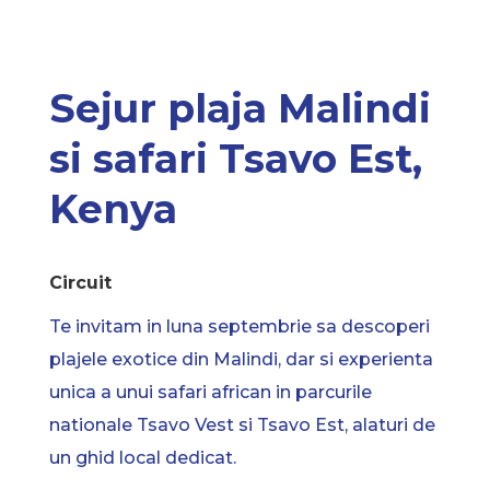
Sejur plaja Malindi
si safari Tsavo Est,
Kenya
Circuit
Te invitam in luna septembrie sa descoperi
plajele exotice din Malindi, dar si experienta
unica a unui safari african in parcurile
nationale Tsavo Vest si Tsavo Est, alaturi de
un ghid local dedicat.