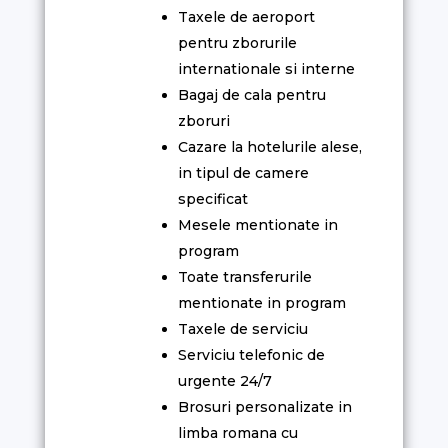
Taxele de aeroport
pentru zborurile
internationale si interne
Bagaj de cala pentru
zboruri
Cazare la hotelurile alese,
in tipul de camere
specificat
Mesele mentionate in
program
Toate transferurile
mentionate in program
Taxele de serviciu
Serviciu telefonic de
urgente 24/7
Brosuri personalizate in
limba romana cu