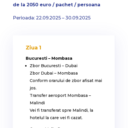
de la 2050 euro / pachet / persoana
Perioada: 22.09.2025 – 30.09.2025
Ziua 1
Bucuresti – Mombasa
Zbor Bucuresti – Dubai
Zbor Dubai – Mombasa
Conform orarului de zbor afisat mai
jos.
Transfer aeroport Mombasa –
Malindi
Vei fi transferat spre Malindi, la
hotelul la care vei fi cazat.