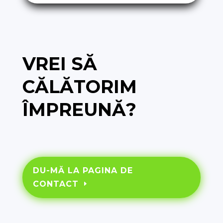
VREI SĂ
CĂLĂTORIM
ÎMPREUNĂ?
DU-MĂ LA PAGINA DE
CONTACT