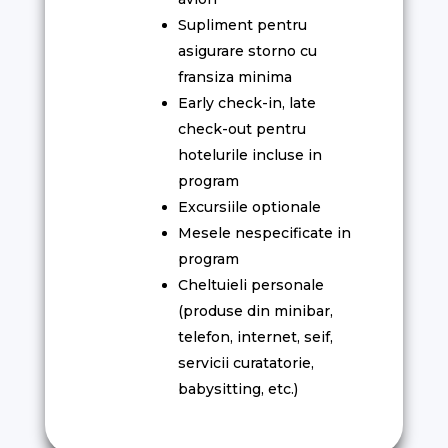
Supliment pentru
asigurare storno cu
fransiza minima
Early check-in, late
check-out pentru
hotelurile incluse in
program
Excursiile optionale
Mesele nespecificate in
program
Cheltuieli personale
(produse din minibar,
telefon, internet, seif,
servicii curatatorie,
babysitting, etc.)