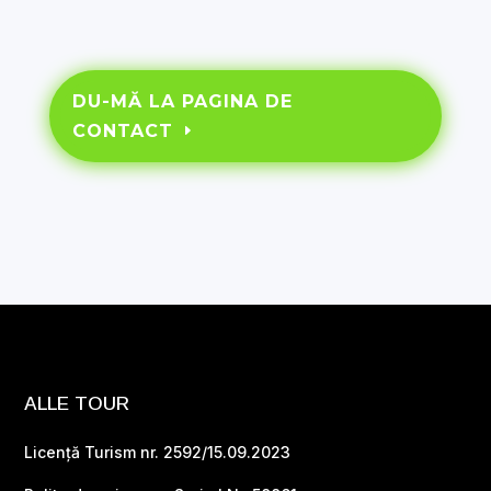
DU-MĂ LA PAGINA DE
CONTACT
ALLE TOUR
Licență Turism nr. 2592/15.09.2023