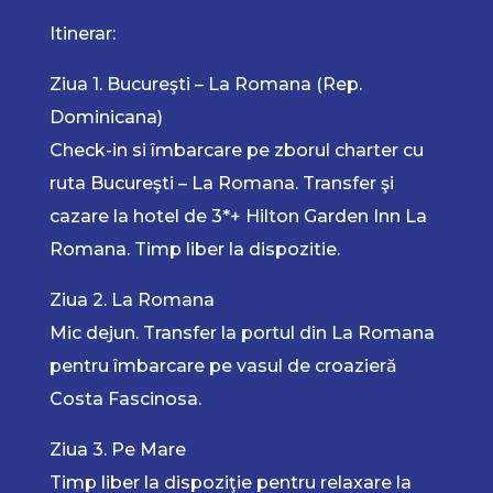
Itinerar:
Ziua 1. Bucureşti – La Romana (Rep.
Dominicana)
Check-in si îmbarcare pe zborul charter cu
ruta Bucureşti – La Romana. Transfer şi
cazare la hotel de 3*+ Hilton Garden Inn La
Romana. Timp liber la dispozitie.
Ziua 2. La Romana
Mic dejun. Transfer la portul din La Romana
pentru îmbarcare pe vasul de croazieră
Costa Fascinosa.
Ziua 3. Pe Mare
Timp liber la dispoziţie pentru relaxare la