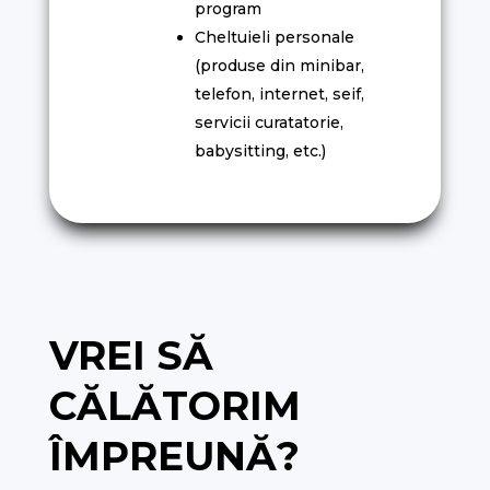
program
Cheltuieli personale
(produse din minibar,
telefon, internet, seif,
servicii curatatorie,
babysitting, etc.)
VREI SĂ
CĂLĂTORIM
ÎMPREUNĂ?