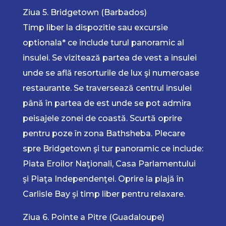
Ziua 5. Bridgetown (Barbados)
Timp liber la dispozitie sau excursie
optionala* ce include turul panoramic al
insulei. Se vizitează partea de vest a insulei
unde se află resorturile de lux şi numeroase
restaurante. Se traversează centrul insulei
până în partea de est unde se pot admira
peisajele zonei de coastă. Scurtă oprire
pentru poze în zona Bathsheba. Plecare
spre Bridgetown şi tur panoramic ce include:
Piata Eroilor Naţionali, Casa Parlamentului
şi Piaţa Independenţei. Oprire la plajă în
Carlisle Bay şi timp liber pentru relaxare.
Ziua 6. Pointe a Pitre (Guadaloupe)