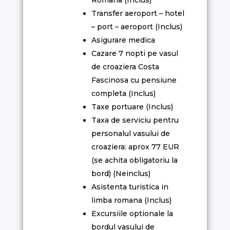
Romana (Inclus)
Transfer aeroport – hotel
– port – aeroport (Inclus)
Asigurare medica
Cazare 7 nopti pe vasul
de croaziera Costa
Fascinosa cu pensiune
completa (Inclus)
Taxe portuare (Inclus)
Taxa de serviciu pentru
personalul vasului de
croaziera: aprox 77 EUR
(se achita obligatoriu la
bord) (Neinclus)
Asistenta turistica in
limba romana (Inclus)
Excursiile optionale la
bordul vasului de