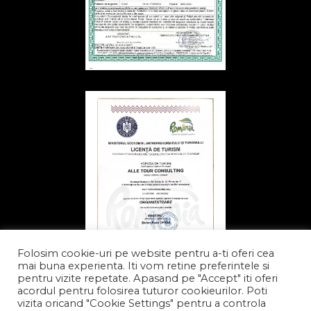
Folosim cookie-uri pe website pentru a-ti oferi cea
mai buna experienta. Iti vom retine preferintele si
pentru vizite repetate. Apasand pe "Accept" iti oferi
acordul pentru folosirea tuturor cookieurilor. Poti
vizita oricand "Cookie Settings" pentru a controla