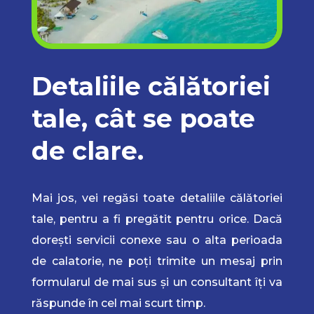
Detaliile călătoriei
tale, cât se poate
de clare.
Mai jos, vei regăsi toate detaliile călătoriei
tale, pentru a fi pregătit pentru orice. Dacă
dorești servicii conexe sau o alta perioada
de calatorie, ne poți trimite un mesaj prin
formularul de mai sus și un consultant îți va
răspunde în cel mai scurt timp.