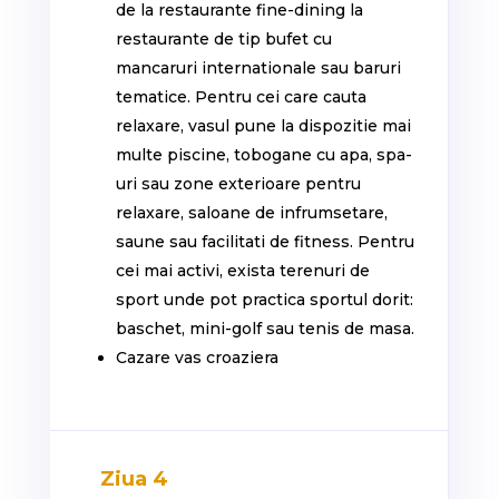
de la restaurante fine-dining la
restaurante de tip bufet cu
mancaruri internationale sau baruri
tematice. Pentru cei care cauta
relaxare, vasul pune la dispozitie mai
multe piscine, tobogane cu apa, spa-
uri sau zone exterioare pentru
relaxare, saloane de infrumsetare,
saune sau facilitati de fitness. Pentru
cei mai activi, exista terenuri de
sport unde pot practica sportul dorit:
baschet, mini-golf sau tenis de masa.
Cazare vas croaziera
Ziua 4