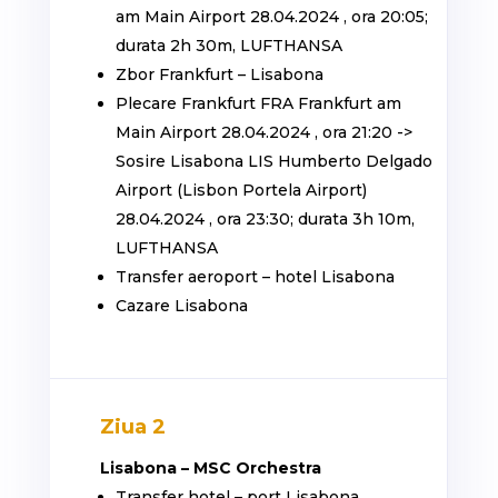
am Main Airport 28.04.2024 , ora 20:05;
durata 2h 30m, LUFTHANSA
Zbor Frankfurt – Lisabona
Plecare Frankfurt FRA Frankfurt am
Main Airport 28.04.2024 , ora 21:20 ->
Sosire Lisabona LIS Humberto Delgado
Airport (Lisbon Portela Airport)
28.04.2024 , ora 23:30; durata 3h 10m,
LUFTHANSA
Transfer aeroport – hotel Lisabona
Cazare Lisabona
Ziua 2
Lisabona – MSC Orchestra
Transfer hotel – port Lisabona