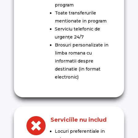
program
Toate transferurile
mentionate in program
Serviciu telefonic de
urgențe 24/7
Brosuri personalizate in
limba romana cu
informatii despre
destinatie (in format
electronic)

Serviciile nu includ
Locuri preferentiale in