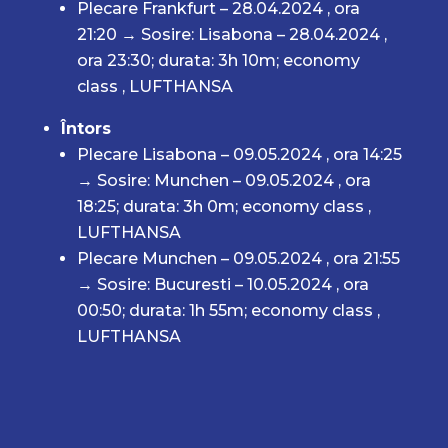
Plecare Frankfurt – 28.04.2024 , ora
21:20 → Sosire: Lisabona – 28.04.2024 ,
ora 23:30; durata: 3h 10m; economy
class , LUFTHANSA
Întors
Plecare Lisabona – 09.05.2024 , ora 14:25
→ Sosire: Munchen – 09.05.2024 , ora
18:25; durata: 3h 0m; economy class ,
LUFTHANSA
Plecare Munchen – 09.05.2024 , ora 21:55
→ Sosire: Bucuresti – 10.05.2024 , ora
00:50; durata: 1h 55m; economy class ,
LUFTHANSA