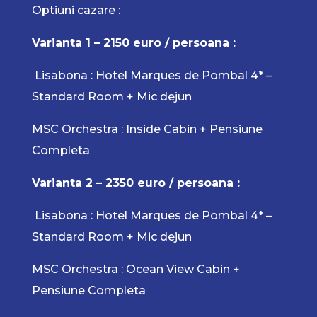
Optiuni cazare :
Varianta 1 – 2150 euro / persoana :
Lisabona : Hotel Marques de Pombal 4* –
Standard Room + Mic dejun
MSC Orchestra : Inside Cabin + Pensiune
Completa
Varianta 2 – 2350 euro / persoana :
Lisabona : Hotel Marques de Pombal 4* –
Standard Room + Mic dejun
MSC Orchestra : Ocean View Cabin +
Pensiune Completa