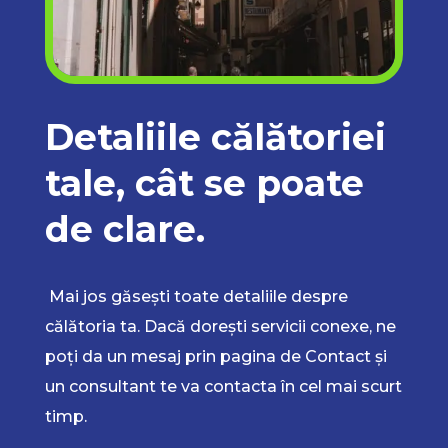
Detaliile călătoriei
tale, cât se poate
de clare.
Mai jos găsești toate detaliile despre
călătoria ta. Dacă dorești servicii conexe, ne
poți da un mesaj prin pagina de Contact și
un consultant te va contacta în cel mai scurt
timp.