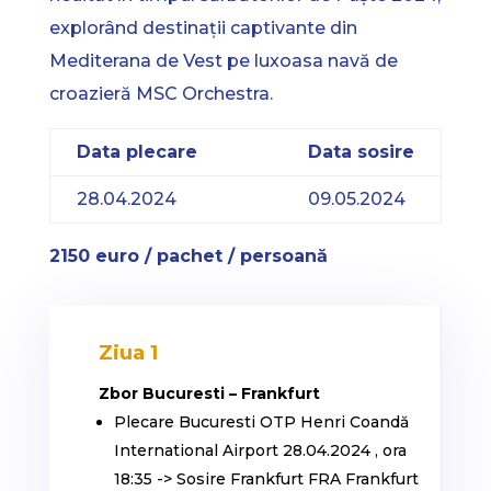
explorând destinații captivante din
Mediterana de Vest pe luxoasa navă de
croazieră MSC Orchestra.
Data plecare
Data sosire
28.04.2024
09.05.2024
2150 euro / pachet / persoană
Ziua 1
Zbor Bucuresti – Frankfurt
Plecare Bucuresti OTP Henri Coandă
International Airport 28.04.2024 , ora
18:35 -> Sosire Frankfurt FRA Frankfurt