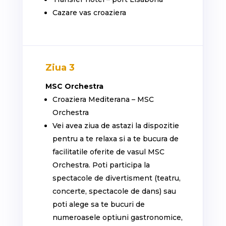
Cazare vas croaziera
Ziua 3
MSC Orchestra
Croaziera Mediterana – MSC
Orchestra
Vei avea ziua de astazi la dispozitie
pentru a te relaxa si a te bucura de
facilitatile oferite de vasul MSC
Orchestra. Poti participa la
spectacole de divertisment (teatru,
concerte, spectacole de dans) sau
poti alege sa te bucuri de
numeroasele optiuni gastronomice,