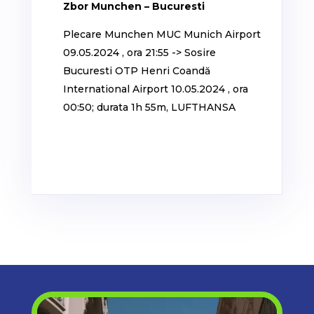
Zbor Munchen – Bucuresti
Plecare Munchen MUC Munich Airport
09.05.2024 , ora 21:55 -> Sosire
Bucuresti OTP Henri Coandă
International Airport 10.05.2024 , ora
00:50; durata 1h 55m, LUFTHANSA