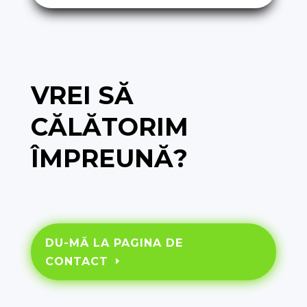
VREI SĂ
CĂLĂTORIM
ÎMPREUNĂ?
DU-MĂ LA PAGINA DE
CONTACT