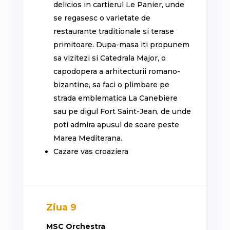
delicios in cartierul Le Panier, unde
se regasesc o varietate de
restaurante traditionale si terase
primitoare. Dupa-masa iti propunem
sa vizitezi si Catedrala Major, o
capodopera a arhitecturii romano-
bizantine, sa faci o plimbare pe
strada emblematica La Canebiere
sau pe digul Fort Saint-Jean, de unde
poti admira apusul de soare peste
Marea Mediterana.
Cazare vas croaziera
Ziua 9
MSC Orchestra