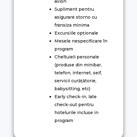
avion
Supliment pentru
asigurare storno cu
fransiza minima
Excursiile opționale
Mesele nespecificare în
program
Cheltuieli personale
(produse din minibar,
telefon, internet, seif,
servicii curățătorie,
babysitting, etc)
Early check-in, late
check-out pentru
hotelurile incluse in
program