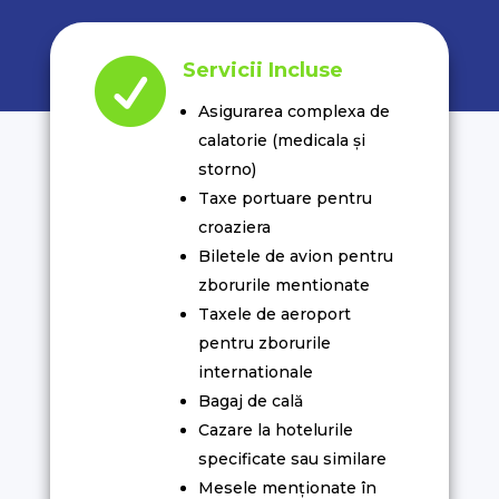

Servicii Incluse
Asigurarea complexa de
calatorie (medicala și
storno)
Taxe portuare pentru
croaziera
Biletele de avion pentru
zborurile mentionate
Taxele de aeroport
pentru zborurile
internationale
Bagaj de cală
Cazare la hotelurile
specificate sau similare
Mesele menționate în