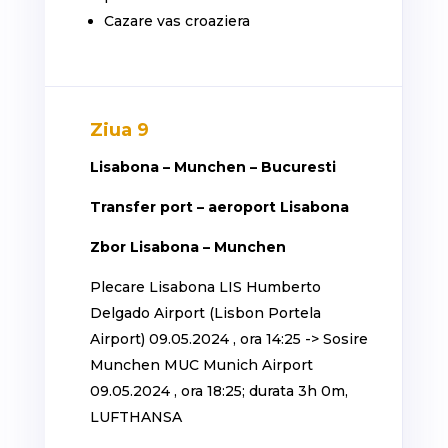
Cazare vas croaziera
Ziua 9
Lisabona – Munchen – Bucuresti
Transfer port – aeroport Lisabona
Zbor Lisabona – Munchen
Plecare Lisabona LIS Humberto
Delgado Airport (Lisbon Portela
Airport) 09.05.2024 , ora 14:25 -> Sosire
Munchen MUC Munich Airport
09.05.2024 , ora 18:25; durata 3h 0m,
LUFTHANSA