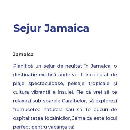
Sejur Jamaica
Jamaica
Planifică un sejur de neuitat în Jamaica, o
destinație exotică unde vei fi înconjurat de
plaje spectaculoase, peisaje tropicale și
cultura vibrantă a insulei. Fie că vrei să te
relaxezi sub soarele Caraibelor, să explorezi
frumusețea naturală sau să te bucuri de
ospitalitatea localnicilor, Jamaica este locul
perfect pentru vacanța ta!