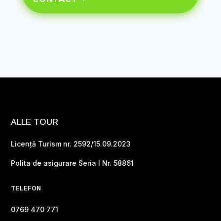
ALLE TOUR
Licență Turism nr. 2592/15.09.2023
Polita de asigurare Seria I Nr. 58861
TELEFON
0769 470 771