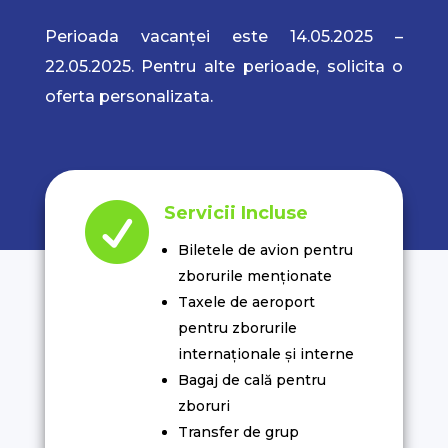
Perioada vacanței este 14.05.2025 –
22.05.2025. Pentru alte perioade, solicita o
oferta personalizata.

Servicii Incluse
Biletele de avion pentru
zborurile menționate
Taxele de aeroport
pentru zborurile
internaționale și interne
Bagaj de cală pentru
zboruri
Transfer de grup