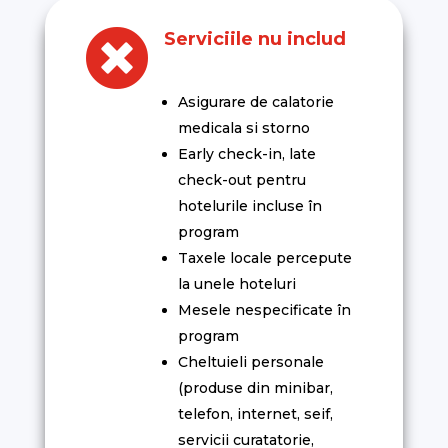

Serviciile nu includ
Asigurare de calatorie
medicala si storno
Early check-in, late
check-out pentru
hotelurile incluse în
program
Taxele locale percepute
la unele hoteluri
Mesele nespecificate în
program
Cheltuieli personale
(produse din minibar,
telefon, internet, seif,
servicii curatatorie,