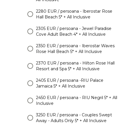
2280 EUR / persoana - Iberostar Rose
Hall Beach 5* + All Inclusive
2305 EUR / persoana - Jewel Paradise
Cove Adult Beach 4* + All Inclusive
2350 EUR / persoana - Iberostar Waves
Rose Hall Beach 5* + All Inclusive
2370 EUR / persoana - Hilton Rose Hall
Resort and Spa 5* + All Inclusive
2405 EUR / persoana -RIU Palace
Jamaica 5* + All Inclusive
2450 EUR / persoana - RIU Negril 5* + All
Inclusive
3250 EUR / persoana - Couples Swept
Away - Adults Only 5* + All Inclusive