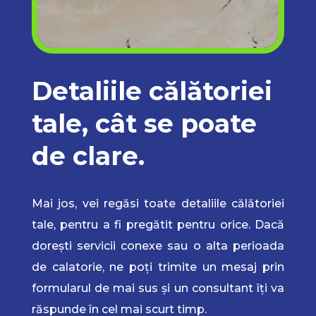
Detaliile călătoriei
tale, cât se poate
de clare.
Mai jos, vei regăsi toate detaliile călătoriei
tale, pentru a fi pregătit pentru orice. Dacă
dorești servicii conexe sau o alta perioada
de calatorie, ne poți trimite un mesaj prin
formularul de mai sus și un consultant îți va
răspunde în cel mai scurt timp.