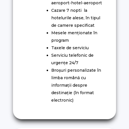
aeroport-hotel-aeroport
Cazare 7 nopti la
hotelurile alese, în tipul
de camere specificat
Mesele menționate în
program
Taxele de serviciu
Serviciu telefonic de
urgențe 24/7
Broșuri personalizate în
limba română cu
informații despre
destinație (în format
electronic)