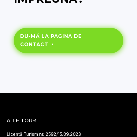
DU-MĂ LA PAGINA DE
CONTACT
ALLE TOUR
Licență Turism nr. 2592/15.09.2023