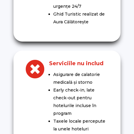
urgențe 24/7
Ghid Turistic realizat de
Aura Călătorește

Serviciile nu includ
Asigurare de calatorie
medicală și storno
Early check-in, late
check-out pentru
hotelurile incluse în
program
Taxele locale percepute
la unele hoteluri