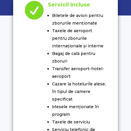

Servicii Incluse
Biletele de avion pentru
zborurile menționate
Taxele de aeroport
pentru zborurile
internaționale și interne
Bagaj de cală pentru
zboruri
Transfer aeroport-hotel-
aeroport
Cazare la hotelurile alese,
în tipul de camere
specificat
Mesele menționate în
program
Taxele de serviciu
Serviciu telefonic de