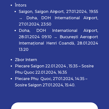
Întors
Saigon, Saigon Airport, 27.01.2024, 19:55
→ Doha, DOH International Airport,
27.01.2024, 23:50
Doha, DOH International Airport,
28.01.2024 09:10 → București Aeroport
Internațional Henri Coandă, 28.01.2024
13:20
Zbor Intern
Plecare Saigon 22.01.2024 , 15:35 – Sosire
Phu Quoc 22.01.2024, 16:35
Plecare Phu Quoc, 27.01.2024, 14:35 –
Sosire Saigon 27.01.2024, 15:40.