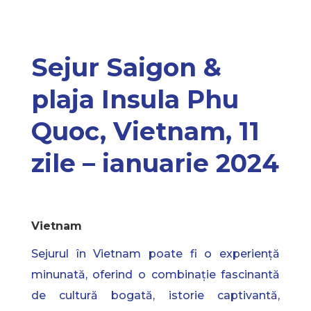
Sejur Saigon &
plaja Insula Phu
Quoc, Vietnam, 11
zile – ianuarie 2024
Vietnam
Sejurul în Vietnam poate fi o experiență
minunată, oferind o combinație fascinantă
de cultură bogată, istorie captivantă,