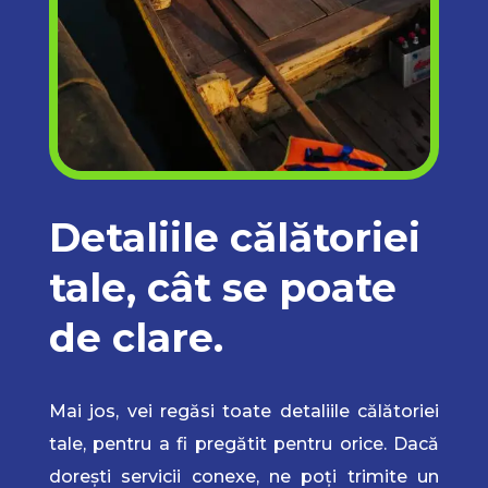
Detaliile călătoriei
tale, cât se poate
de clare.
Mai jos, vei regăsi toate detaliile călătoriei
tale, pentru a fi pregătit pentru orice. Dacă
dorești servicii conexe, ne poți trimite un