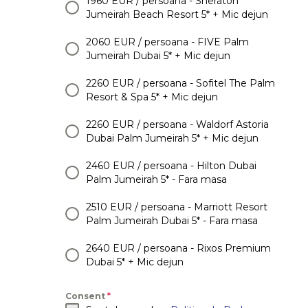
1960 EUR / persoana - Sheraton
Jumeirah Beach Resort 5* + Mic dejun
2060 EUR / persoana - FIVE Palm
Jumeirah Dubai 5* + Mic dejun
2260 EUR / persoana - Sofitel The Palm
Resort & Spa 5* + Mic dejun
2260 EUR / persoana - Waldorf Astoria
Dubai Palm Jumeirah 5* + Mic dejun
2460 EUR / persoana - Hilton Dubai
Palm Jumeirah 5* - Fara masa
2510 EUR / persoana - Marriott Resort
Palm Jumeirah Dubai 5* - Fara masa
2640 EUR / persoana - Rixos Premium
Dubai 5* + Mic dejun
Consent
*