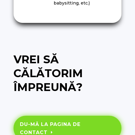
babysitting, etc.)
VREI SĂ
CĂLĂTORIM
ÎMPREUNĂ?
DU-MĂ LA PAGINA DE
CONTACT