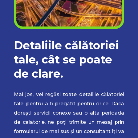
Detaliile călătoriei
tale, cât se poate
de clare.
Mai jos, vei regăsi toate detaliile călătoriei
tale, pentru a fi pregătit pentru orice. Dacă
dorești servicii conexe sau o alta perioada
de calatorie, ne poți trimite un mesaj prin
formularul de mai sus și un consultant îți va