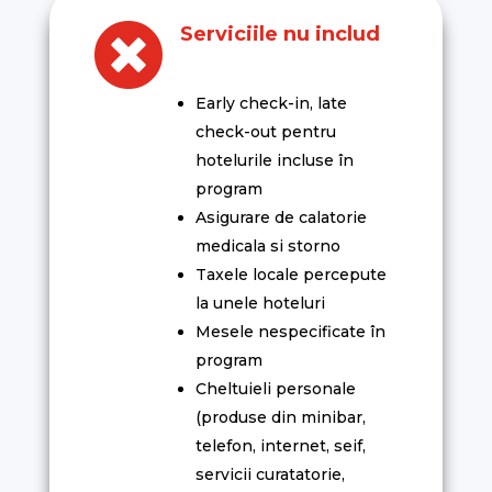

Serviciile nu includ
Early check-in, late
check-out pentru
hotelurile incluse în
program
Asigurare de calatorie
medicala si storno
Taxele locale percepute
la unele hoteluri
Mesele nespecificate în
program
Cheltuieli personale
(produse din minibar,
telefon, internet, seif,
servicii curatatorie,