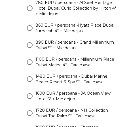
780 EUR / persoana - Al Seef Heritage
Hotel Dubai, Curio Collection by Hilton 4*
+ Mic dejun
860 EUR / persoana -Hyatt Place Dubai
Jumeirah 4* + Mic dejun
890 EUR / persoana - Grand Millennium
Dubai 5* + Mic dejun
1100 EUR / persoana - Millennium Place
Dubai Marina 4* - Fara masa
1480 EUR / persoana - Dubai Marine
Beach Resort & Spa 5* - Fara masa
1600 EUR / persoana - JA Ocean View
Hotel 5* + Mic dejun
1720 EUR / persoana - NH Collection
Dubai The Palm 5* - Fara masa