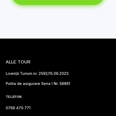
ALLE TOUR
Licență Turism nr. 2592/15.09.2023
Polita de asigurare Seria I Nr. 58861
TELEFON
0769 470 771