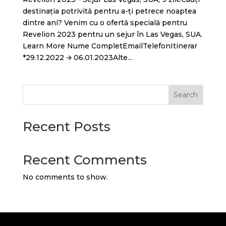
destinația potrivită pentru a-ți petrece noaptea
dintre ani? Venim cu o ofertă specială pentru
Revelion 2023 pentru un sejur în Las Vegas, SUA.
Learn More Nume CompletEmailTelefonItinerar
*29.12.2022 🡪 06.01.2023Alte...
Search
Recent Posts
Recent Comments
No comments to show.