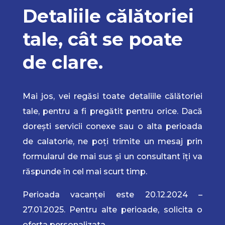
Detaliile călătoriei
tale, cât se poate
de clare.
Mai jos, vei regăsi toate detaliile călătoriei
tale, pentru a fi pregătit pentru orice. Dacă
dorești servicii conexe sau o alta perioada
de calatorie, ne poți trimite un mesaj prin
formularul de mai sus și un consultant îți va
răspunde în cel mai scurt timp.
Perioada vacanței este 20.12.2024 –
27.01.2025. Pentru alte perioade, solicita o
oferta personalizata.