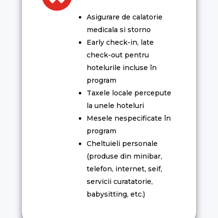
Asigurare de calatorie
medicala si storno
Early check-in, late
check-out pentru
hotelurile incluse în
program
Taxele locale percepute
la unele hoteluri
Mesele nespecificate în
program
Cheltuieli personale
(produse din minibar,
telefon, internet, seif,
servicii curatatorie,
babysitting, etc.)