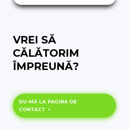
VREI SĂ
CĂLĂTORIM
ÎMPREUNĂ?
DU-MĂ LA PAGINA DE
CONTACT