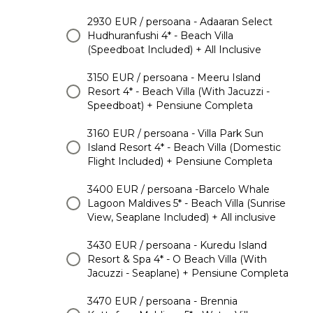
2930 EUR / persoana - Adaaran Select
Hudhuranfushi 4* - Beach Villa
(Speedboat Included) + All Inclusive
3150 EUR / persoana - Meeru Island
Resort 4* - Beach Villa (With Jacuzzi -
Speedboat) + Pensiune Completa
3160 EUR / persoana - Villa Park Sun
Island Resort 4* - Beach Villa (Domestic
Flight Included) + Pensiune Completa
3400 EUR / persoana -Barcelo Whale
Lagoon Maldives 5* - Beach Villa (Sunrise
View, Seaplane Included) + All inclusive
3430 EUR / persoana - Kuredu Island
Resort & Spa 4* - O Beach Villa (With
Jacuzzi - Seaplane) + Pensiune Completa
3470 EUR / persoana - Brennia