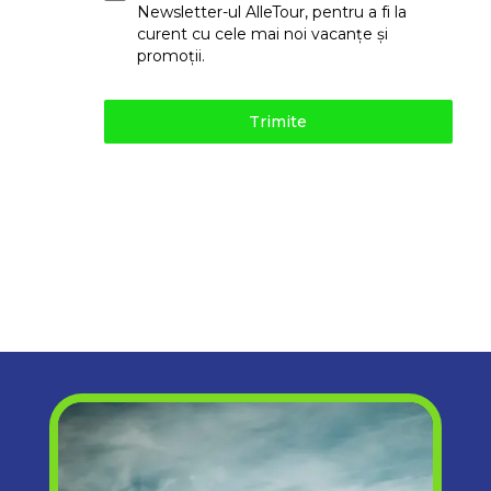
Newsletter-ul AlleTour, pentru a fi la
curent cu cele mai noi vacanțe și
promoții.
Trimite