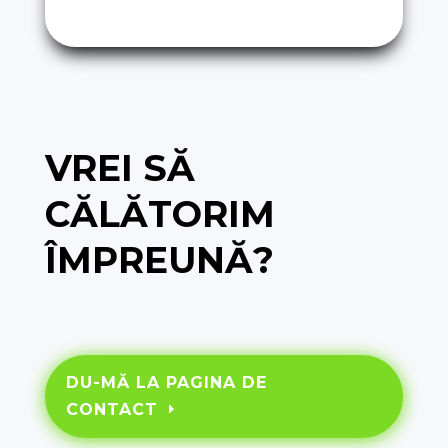
VREI SĂ
CĂLĂTORIM
ÎMPREUNĂ?
DU-MĂ LA PAGINA DE
CONTACT