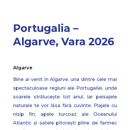
Portugalia –
Algarve, Vara 2026
Algarve
Bine ai venit în Algarve, una dintre cele mai
spectaculoase regiuni ale Portugaliei, unde
soarele strălucește tot anul, iar peisajele
naturale te vor lăsa fără cuvinte. Plajele cu
nisip fin, apele turcoaz ale Oceanului
Atlantic și satele pitorești pline de farmec