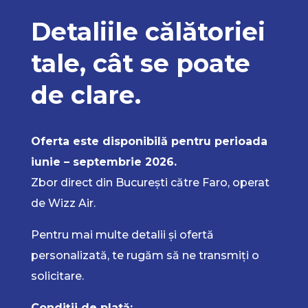
Detaliile călătoriei
tale, cât se poate
de clare.
Oferta este disponibilă pentru perioada
iunie – septembrie 2026.
Zbor direct din București către Faro, operat
de Wizz Air.
Pentru mai multe detalii și ofertă
personalizată, te rugăm să ne transmiți o
solicitare.
Condiții de plată: