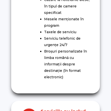
în tipul de camere
specificat
Mesele menționate în
program
Taxele de serviciu
Serviciu telefonic de
urgențe 24/7
Broșuri personalizate în
limba română cu
informații despre
destinație (în format
electronic)