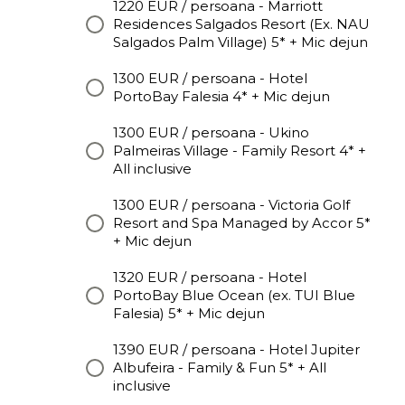
1220 EUR / persoana - Marriott
Residences Salgados Resort (Ex. NAU
Salgados Palm Village) 5* + Mic dejun
1300 EUR / persoana - Hotel
PortoBay Falesia 4* + Mic dejun
1300 EUR / persoana - Ukino
Palmeiras Village - Family Resort 4* +
All inclusive
1300 EUR / persoana - Victoria Golf
Resort and Spa Managed by Accor 5*
+ Mic dejun
1320 EUR / persoana - Hotel
PortoBay Blue Ocean (ex. TUI Blue
Falesia) 5* + Mic dejun
1390 EUR / persoana - Hotel Jupiter
Albufeira - Family & Fun 5* + All
inclusive