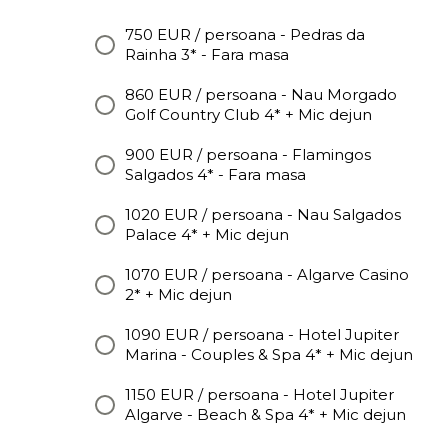
750 EUR / persoana - Pedras da
Rainha 3* - Fara masa
860 EUR / persoana - Nau Morgado
Golf Country Club 4* + Mic dejun
900 EUR / persoana - Flamingos
Salgados 4* - Fara masa
1020 EUR / persoana - Nau Salgados
Palace 4* + Mic dejun
1070 EUR / persoana - Algarve Casino
2* + Mic dejun
1090 EUR / persoana - Hotel Jupiter
Marina - Couples & Spa 4* + Mic dejun
1150 EUR / persoana - Hotel Jupiter
Algarve - Beach & Spa 4* + Mic dejun