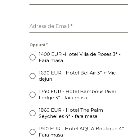
Adresa de Email
*
Opțiuni
*
1400 EUR -Hotel Villa de Roses 3* -
Fara masa
1690 EUR - Hotel Bel Air 3* + Mic
dejun
1740 EUR - Hotel Bambous River
Lodge 3* - fara masa
1860 EUR - Hotel The Palm
Seychelles 4* - fara masa
1910 EUR - Hotel AQUA Boutique 4* -
Fara masa