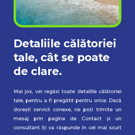
Detaliile călătoriei
tale, cât se poate
de clare.
Mai jos, vei regăsi toate detaliile călătoriei
tale, pentru a fi pregătit pentru orice. Dacă
dorești servicii conexe, ne poți trimite un
mesaj prin pagina de Contact și un
consultant îți va răspunde în cel mai scurt