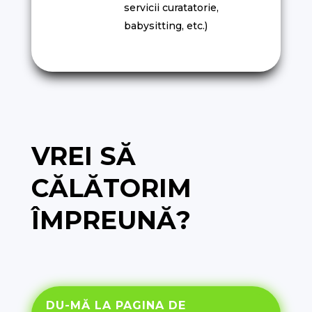
servicii curatatorie,
babysitting, etc.)
VREI SĂ
CĂLĂTORIM
ÎMPREUNĂ?
DU-MĂ LA PAGINA DE