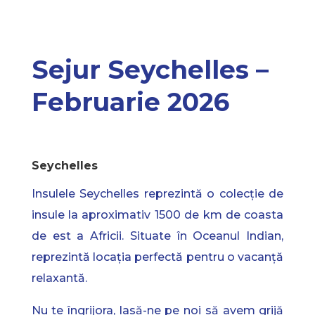
Sejur Seychelles –
Februarie 2026
Seychelles
Insulele Seychelles reprezintă o colecție de
insule la aproximativ 1500 de km de coasta
de est a Africii. Situate în Oceanul Indian,
reprezintă locația perfectă pentru o vacanță
relaxantă.
Nu te îngrijora, lasă-ne pe noi să avem grijă