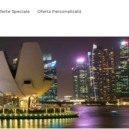
ferte Speciale
Oferta Personalizată