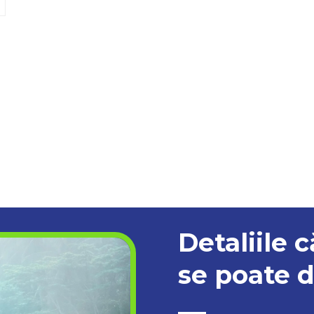
Detaliile c
se poate d