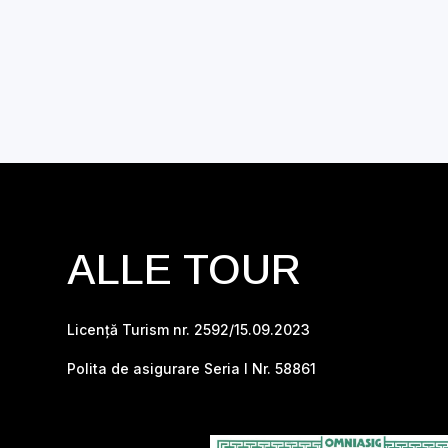
ALLE TOUR
Licență Turism nr. 2592/15.09.2023
Polita de asigurare Seria I Nr. 58861