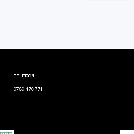
TELEFON
0769 470 771