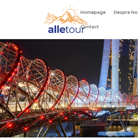
Homepage
Despre No
Contact