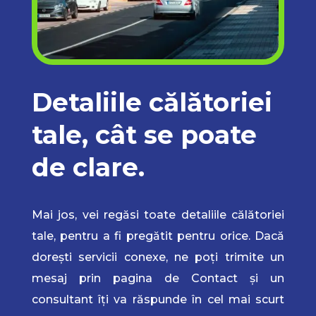
Detaliile călătoriei
tale, cât se poate
de clare.
Mai jos, vei regăsi toate detaliile călătoriei
tale, pentru a fi pregătit pentru orice. Dacă
dorești servicii conexe, ne poți trimite un
mesaj prin pagina de Contact și un
consultant îți va răspunde în cel mai scurt