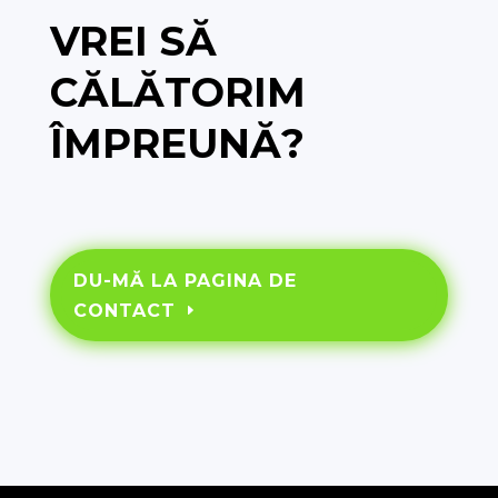
VREI SĂ
CĂLĂTORIM
ÎMPREUNĂ?
DU-MĂ LA PAGINA DE
CONTACT