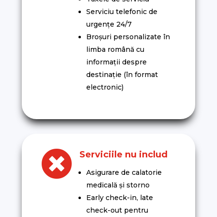
Serviciu telefonic de
urgențe 24/7
Broșuri personalizate în
limba română cu
informații despre
destinație (în format
electronic)

Serviciile nu includ
Asigurare de calatorie
medicală și storno
Early check-in, late
check-out pentru