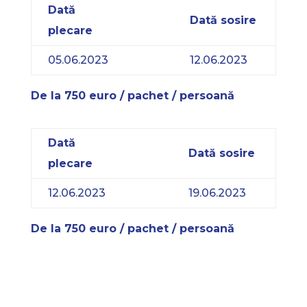
Dată
Dată sosire
plecare
05.06.2023
12.06.2023
De la 750 euro / pachet / persoană
Dată
Dată sosire
plecare
12.06.2023
19.06.2023
De la 750 euro / pachet / persoană