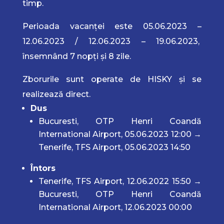
timp.
Perioada vacanței este 05.06.2023 –
12.06.2023 / 12.06.2023 – 19.06.2023,
însemnând 7 nopți și 8 zile.
Zborurile sunt operate de HISKY și se
realizează direct.
Dus
Bucuresti, OTP Henri Coandă
International Airport, 05.06.2023 12:00 →
Tenerife, TFS Airport, 05.06.2023 14:50
Întors
Tenerife, TFS Airport, 12.06.2022 15:50 →
Bucuresti, OTP Henri Coandă
International Airport, 12.06.2023 00:00