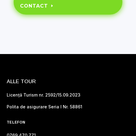
CONTACT
ALLE TOUR
Licență Turism nr. 2592/15.09.2023
Polita de asigurare Seria I Nr. 58861
TELEFON
0769 470 771