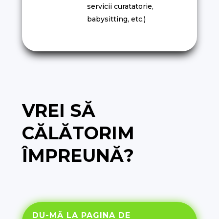
servicii curatatorie,
babysitting, etc.)
VREI SĂ
CĂLĂTORIM
ÎMPREUNĂ?
DU-MĂ LA PAGINA DE