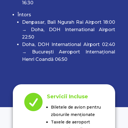
16:30
Întors
Denpasar, Bali Ngurah Rai Airport 18:00
→ Doha, DOH International Airport
22:50
Doha, DOH International Airport 02:40
→ București Aeroport Internațional
Henri Coandă 06:50

Servicii Incluse
Biletele de avion pentru
zborurile menționate
Taxele de aeroport