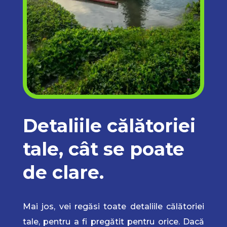
Detaliile călătoriei
tale, cât se poate
de clare.
Mai jos, vei regăsi toate detaliile călătoriei
tale, pentru a fi pregătit pentru orice. Dacă