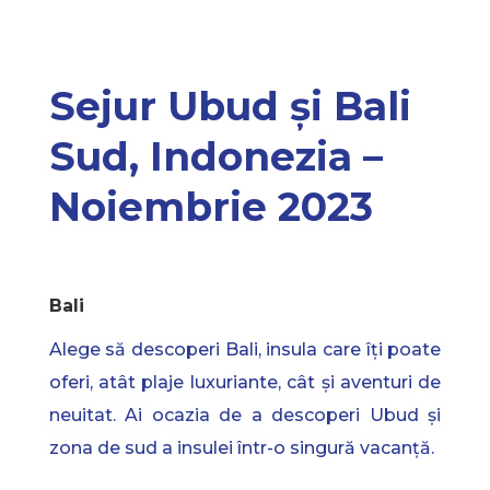
Sejur Ubud și Bali
Sud, Indonezia –
Noiembrie 2023
Bali
Alege să descoperi Bali, insula care îți poate
oferi, atât plaje luxuriante, cât și aventuri de
neuitat. Ai ocazia de a descoperi Ubud și
zona de sud a insulei într-o singură vacanță.