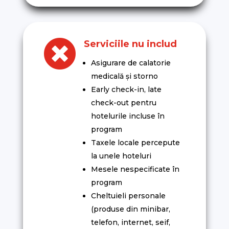

Serviciile nu includ
Asigurare de calatorie
medicală și storno
Early check-in, late
check-out pentru
hotelurile incluse în
program
Taxele locale percepute
la unele hoteluri
Mesele nespecificate în
program
Cheltuieli personale
(produse din minibar,
telefon, internet, seif,