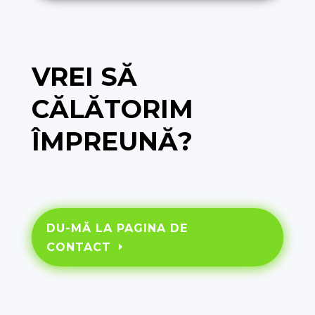
VREI SĂ
CĂLĂTORIM
ÎMPREUNĂ?
DU-MĂ LA PAGINA DE
CONTACT