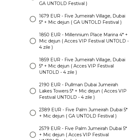
GA UNTOLD Festival )
1679 EUR - Five Jumeirah Village, Dubai
5* + Mic dejun ( GA UNTOLD Festival )
1850 EUR - Millennium Place Marina 4* +
Mic dejun ( Acces VIP Festival UNTOLD -
4 zile )
1859 EUR - Five Jumeirah Village, Dubai
5* + Mic dejun ( Acces VIP Festival
UNTOLD - 4 zile )
2190 EUR - Pullman Dubai Jumeirah
Lakes Towers 5* + Mic dejun ( Acces VIP
Festival UNTOLD - 4 zile )
2389 EUR - Five Palm Jumeirah Dubai 5*
+ Mic dejun ( GA UNTOLD Festival )
2579 EUR - Five Palm Jumeirah Dubai 5*
+ Mic dejun ( Acces VIP Festival