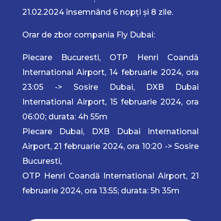
21.02.2024 însemnând 6 nopți și 8 zile.
Orar de zbor compania Fly Dubai:
Plecare Bucuresti, OTP Henri Coandă
International Airport, 14 februarie 2024, ora
23:05 -> Sosire Dubai, DXB Dubai
International Airport, 15 februarie 2024, ora
06:00; durata: 4h 55m
Plecare Dubai, DXB Dubai International
Airport, 21 februarie 2024, ora 10:20 -> Sosire
Bucuresti,
OTP Henri Coandă International Airport, 21
februarie 2024, ora 13:55; durata: 5h 35m