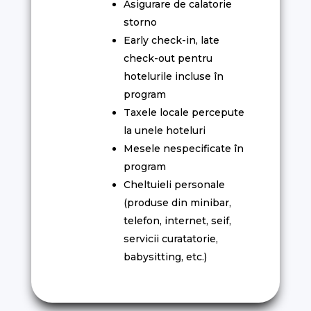
Asigurare de calatorie
storno
Early check-in, late
check-out pentru
hotelurile incluse în
program
Taxele locale percepute
la unele hoteluri
Mesele nespecificate în
program
Cheltuieli personale
(produse din minibar,
telefon, internet, seif,
servicii curatatorie,
babysitting, etc.)