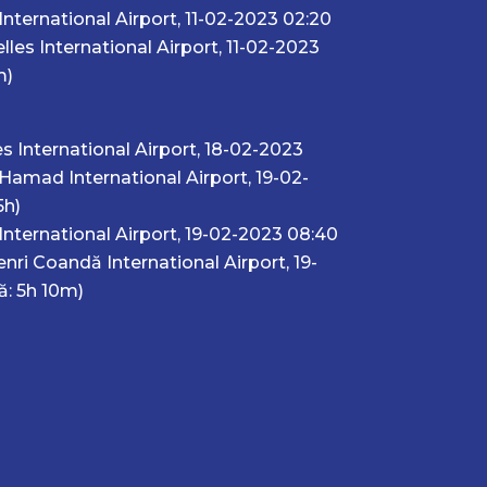
ernational Airport, 11-02-2023 02:20
les International Airport, 11-02-2023
m)
s International Airport, 18-02-2023
amad International Airport, 19-02-
5h)
ternational Airport, 19-02-2023 08:40
ri Coandă International Airport, 19-
ă: 5h 10m)