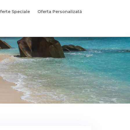
ferte Speciale
Oferta Personalizată