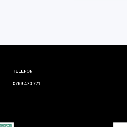
TELEFON
0769 470 771