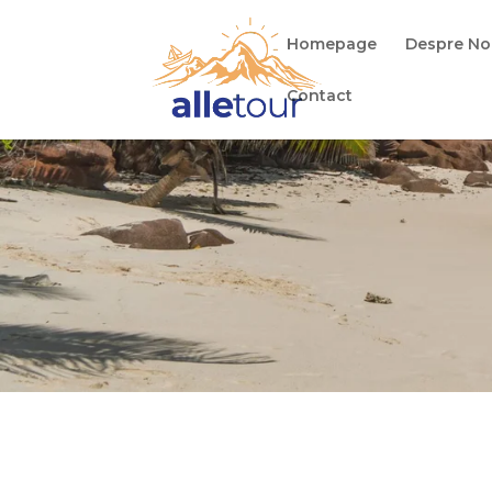
Homepage
Despre No
Contact