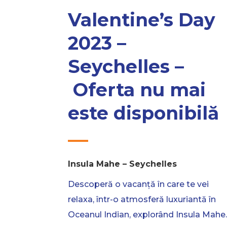
Valentine’s Day
2023 –
Seychelles –
Oferta nu mai
este disponibilă
Insula Mahe – Seychelles
Descoperă o vacanță în care te vei
relaxa, într-o atmosferă luxuriantă în
Oceanul Indian, explorând Insula Mahe