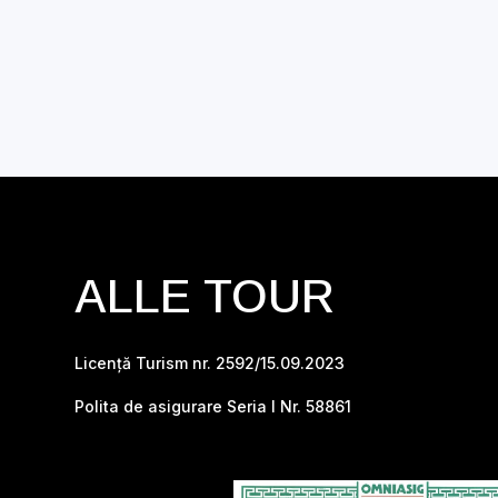
ALLE TOUR
Licență Turism nr. 2592/15.09.2023
Polita de asigurare Seria I Nr. 58861